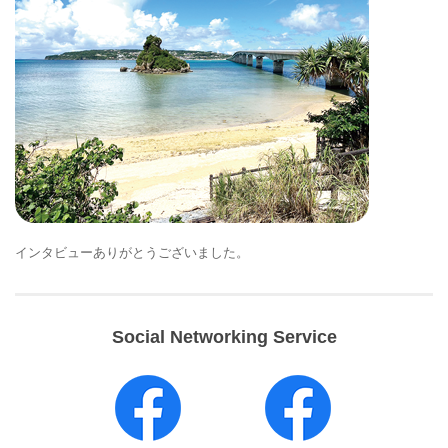
インタビューありがとうございました。
Social Networking Service