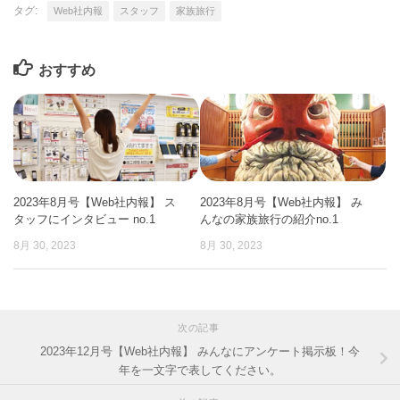
タグ:
Web社内報
スタッフ
家族旅行
おすすめ
2023年8月号【Web社内報】 ス
2023年8月号【Web社内報】 み
タッフにインタビュー no.1
んなの家族旅行の紹介no.1
8月 30, 2023
8月 30, 2023
次の記事
2023年12月号【Web社内報】 みんなにアンケート掲示板！今
年を一文字で表してください。