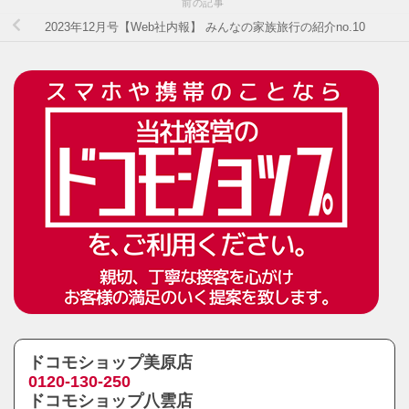
前の記事
2023年12月号【Web社内報】 みんなの家族旅行の紹介no.10
ドコモショップ美原店
0120-130-250
ドコモショップ八雲店