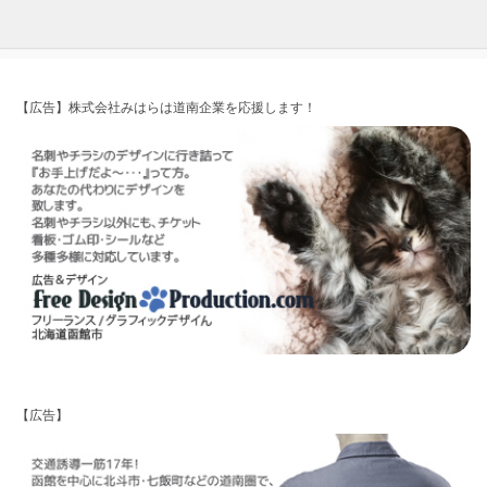
【広告】株式会社みはらは道南企業を応援します！
【広告】