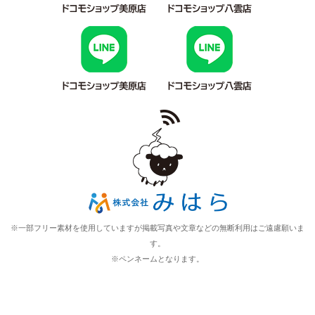
※一部フリー素材を使用していますが掲載写真や文章などの無断利用はご遠慮願いま
す。
※ペンネームとなります。