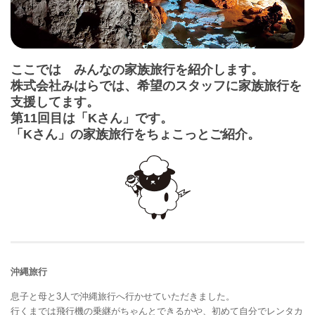
ここでは みんなの家族旅行を紹介します。
株式会社みはらでは、希望のスタッフに家族旅行を
支援してます。
第11回目は「Kさん」です。
「Kさん」の家族旅行をちょこっとご紹介。
沖縄旅行
息子と母と3人で沖縄旅行へ行かせていただきました。
行くまでは飛行機の乗継がちゃんとできるかや、初めて自分でレンタカ