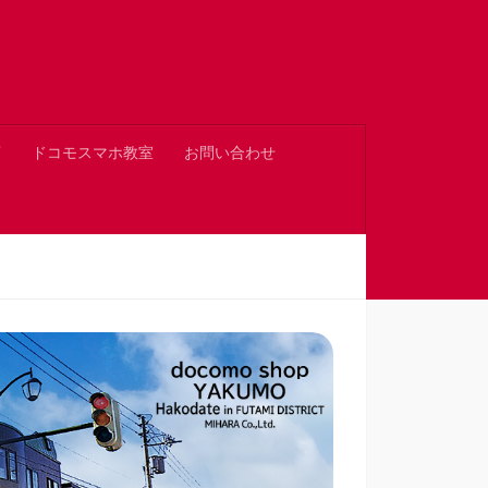
店
ドコモスマホ教室
お問い合わせ