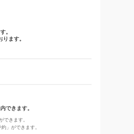
ます。
おります。
案内できます。
約ができます。
予約」ができます。