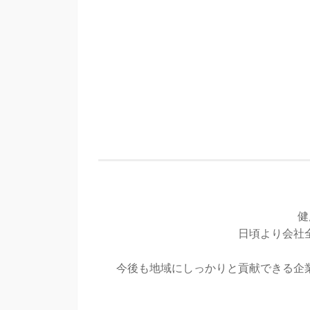
健
日頃より会社
今後も地域にしっかりと貢献できる企