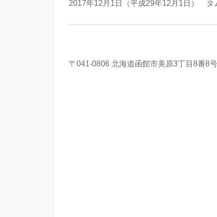
2017年12月1日（平成29年12月1日
〒041-0806 北海道函館市美原3丁目8番