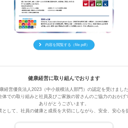
内容を閲覧する（file.pdf）
健康経営に取り組んでおります
康経営優良法人2023（中小規模法人部門）の認定を受けまし
全体での取り組みと社員及びご家族の皆さんのご協力のおかげ
ありがとうございます。
業として、社員の健康と成長を大切にしながら、安全、安心を