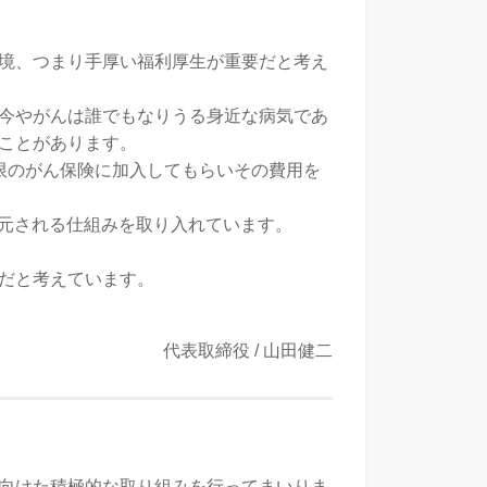
境、つまり手厚い福利厚生が重要だと考え
今やがんは誰でもなりうる身近な病気であ
ことがあります。
限のがん保険に加入してもらいその費用を
還元される仕組みを取り入れています。
だと考えています。
代表取締役 / 山田健二
に向けた積極的な取り組みを行ってまいりま