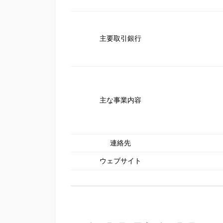
主要取引銀行
主な事業内容
連絡先
ウェブサイト