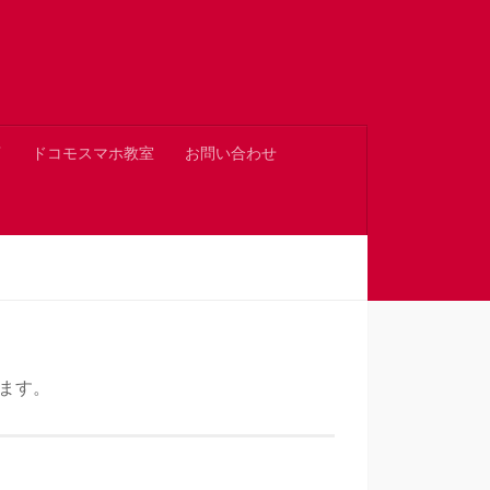
店
ドコモスマホ教室
お問い合わせ
ます。