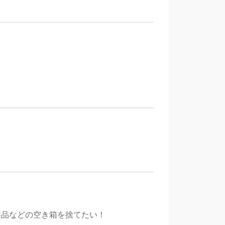
製品などの空き箱を捨てたい！