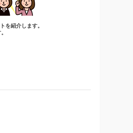
トを紹介します。
す。