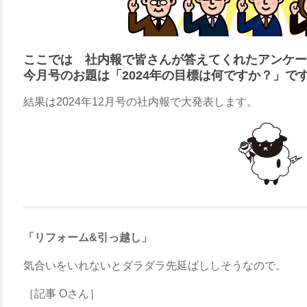
ここでは 社内報で皆さんが答えてくれたアンケー
今月号のお題は「2024年の目標は何ですか？」で
結果は2024年12月号の社内報で大発表します。
「リフォーム&引っ越し」
気合いをいれないとダラダラ先延ばししそうなので。
［記事 Oさん］