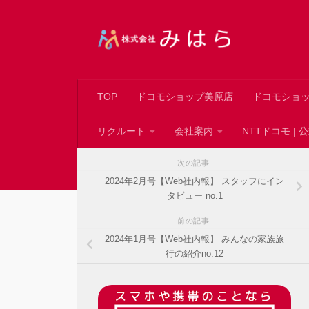
コンテンツへスキップ
TOP
ドコモショップ美原店
ドコモショ
リクルート
会社案内
NTTドコモ |
次の記事
2024年2月号【Web社内報】 スタッフにイン
タビュー no.1
前の記事
2024年1月号【Web社内報】 みんなの家族旅
行の紹介no.12