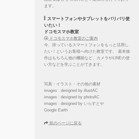
ます。
スマートフォンやタブレットをバリバリ使
いたい！
ドコモスマホ教室
ドコモスマホ教室のご案内
今、持っているスマートフォンをもっと活用し
たい！というお客様へ向けた教室です。 基本操
作はもちろん他の機能など、カメラやLINEの使
い方などを学ぶことができます。
写真・イラスト・その他の素材
images : designed by illustAC
images : designed by photoAC
images : designed by いらすとや
Google Earth
前のページに戻る