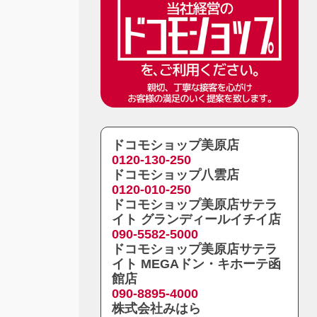
ドコモショップ美原店
0120-130-250
ドコモショップ八雲店
0120-010-250
ドコモショップ美原店サテラ
イト グランディールイチイ店
090-5582-5000
ドコモショップ美原店サテラ
イト MEGAドン・キホーテ函
館店
090-8895-4000
株式会社みはら