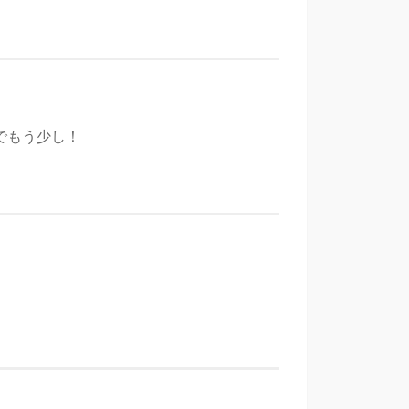
でもう少し！