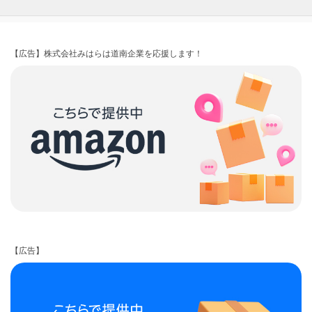
【広告】株式会社みはらは道南企業を応援します！
【広告】