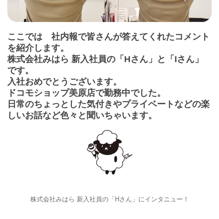
ここでは 社内報で皆さんが答えてくれたコメント
を紹介します。
株式会社みはら 新入社員の「Hさん」と「Iさん」
です。
入社おめでとうございます。
ドコモショップ美原店で勤務中でした。
日常のちょっとした気付きやプライベートなどの楽
しいお話など色々と聞いちゃいます。
株式会社みはら 新入社員の「Hさん」にインタニュー！