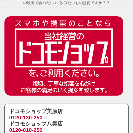
の晩餐で食べたい or 飲みたいものは何ですか？？
ドコモショップ美原店
0120-130-250
ドコモショップ八雲店
0120-010-250