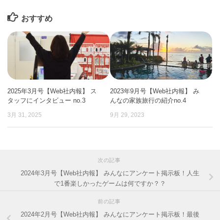
おすすめ
2025年3月号【Web社内報】 ス
2023年9月号【Web社内報】 み
タッフにインタビュー no.3
んなの家族旅行の紹介no.4
3月 31, 2025
9月 29, 2023
次の記事
2024年3月号【Web社内報】 みんなにアンケート掲示板！人生
で1番楽しかったゲームは何ですか？？
前の記事
2024年2月号【Web社内報】 みんなにアンケート掲示板！最後