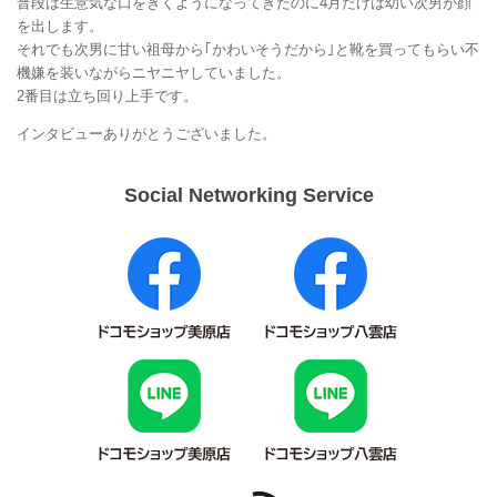
普段は生意気な口をきくようになってきたのに4月だけは幼い次男が顔
を出します。
それでも次男に甘い祖母から｢かわいそうだから｣と靴を買ってもらい不
機嫌を装いながらニヤニヤしていました。
2番目は立ち回り上手です。
インタビューありがとうございました。
Social Networking Service