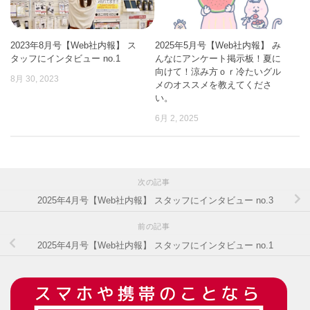
2023年8月号【Web社内報】 ス
2025年5月号【Web社内報】 み
タッフにインタビュー no.1
んなにアンケート掲示板！夏に
向けて！涼み方ｏｒ冷たいグル
8月 30, 2023
メのオススメを教えてくださ
い。
6月 2, 2025
次の記事
2025年4月号【Web社内報】 スタッフにインタビュー no.3
前の記事
2025年4月号【Web社内報】 スタッフにインタビュー no.1