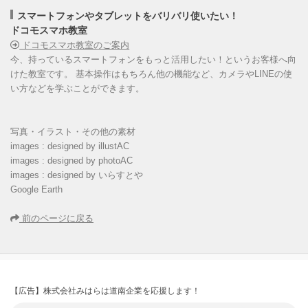
スマートフォンやタブレットをバリバリ使いたい！
ドコモスマホ教室
ドコモスマホ教室のご案内
今、持っているスマートフォンをもっと活用したい！というお客様へ向
けた教室です。 基本操作はもちろん他の機能など、カメラやLINEの使
い方などを学ぶことができます。
写真・イラスト・その他の素材
images : designed by illustAC
images : designed by photoAC
images : designed by いらすとや
Google Earth
前のページに戻る
【広告】株式会社みはらは道南企業を応援します！