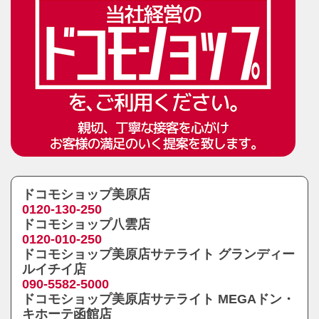
ドコモショップ美原店
0120-130-250
ドコモショップ八雲店
0120-010-250
ドコモショップ美原店サテライト グランディー
ルイチイ店
090-5582-5000
ドコモショップ美原店サテライト MEGAドン・
キホーテ函館店