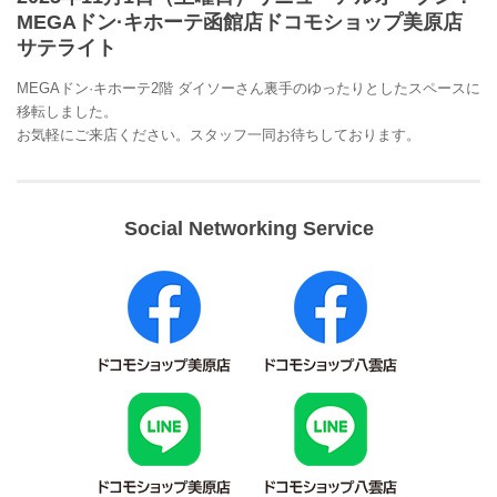
MEGAドン·キホーテ函館店ドコモショップ美原店
サテライト
MEGAドン·キホーテ2階 ダイソーさん裏手のゆったりとしたスペースに
移転しました。
お気軽にご来店ください。スタッフ一同お待ちしております。
Social Networking Service