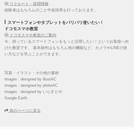
リクルート・採用情報
経験者はもちろんのこと中途採用も行っております。
スマートフォンやタブレットをバリバリ使いたい！
ドコモスマホ教室
ドコモスマホ教室のご案内
今、持っているスマートフォンをもっと活用したい！というお客様へ向
けた教室です。 基本操作はもちろん他の機能など、カメラやLINEの使
い方などを学ぶことができます。
写真・イラスト・その他の素材
images : designed by illustAC
images : designed by photoAC
images : designed by いらすとや
Google Earth
前のページに戻る