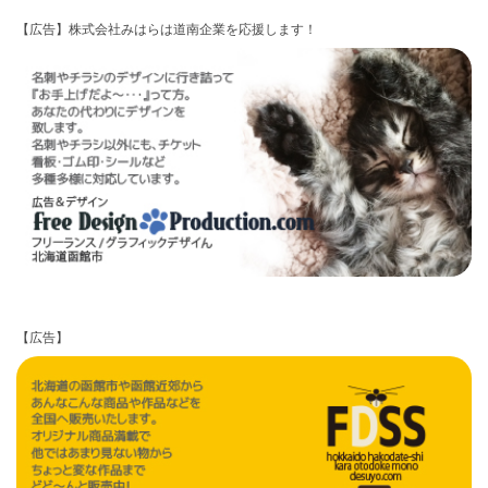
【広告】株式会社みはらは道南企業を応援します！
【広告】