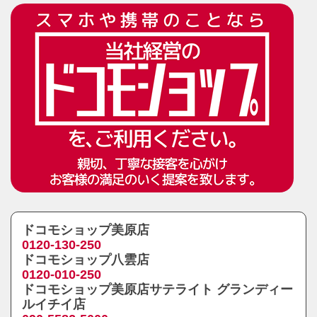
ドコモショップ美原店
0120-130-250
ドコモショップ八雲店
0120-010-250
ドコモショップ美原店サテライト グランディー
ルイチイ店