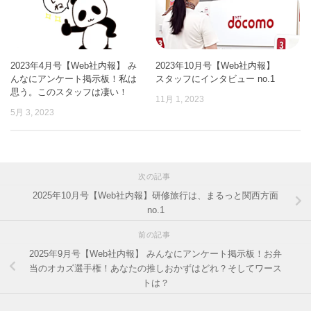
2023年4月号【Web社内報】 み
2023年10月号【Web社内報】
んなにアンケート掲示板！私は
スタッフにインタビュー no.1
思う。このスタッフは凄い！
11月 1, 2023
5月 3, 2023
次の記事
2025年10月号【Web社内報】研修旅行は、まるっと関西方面
no.1
前の記事
2025年9月号【Web社内報】 みんなにアンケート掲示板！お弁
当のオカズ選手権！あなたの推しおかずはどれ？そしてワース
トは？