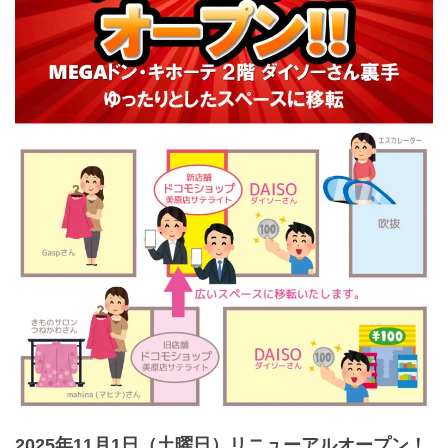
2025年11月1日（土曜日）リニューアルオープン！