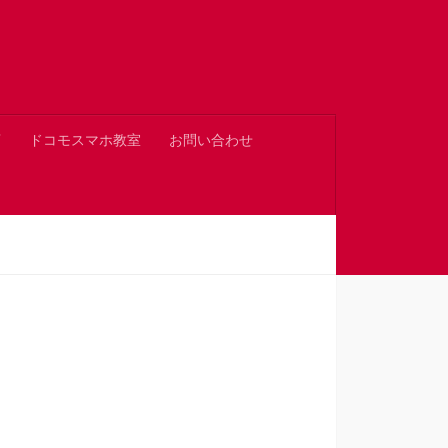
店
ドコモスマホ教室
お問い合わせ