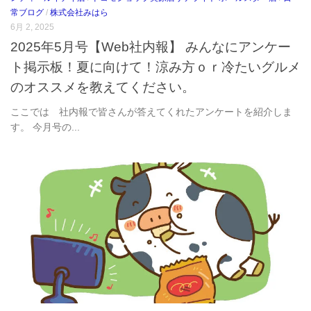
常ブログ
/
株式会社みはら
6月 2, 2025
2025年5月号【Web社内報】 みんなにアンケー
ト掲示板！夏に向けて！涼み方ｏｒ冷たいグルメ
のオススメを教えてください。
ここでは 社内報で皆さんが答えてくれたアンケートを紹介しま
す。 今月号の...