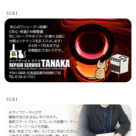
【広告】
【広告】