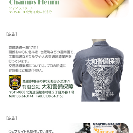
【広告】
【広告】