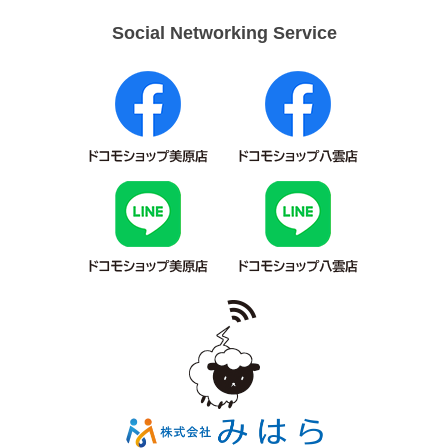
Social Networking Service