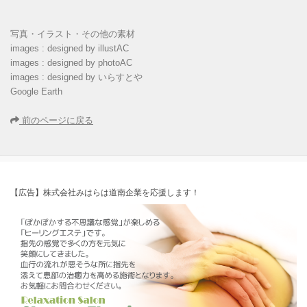
写真・イラスト・その他の素材
images : designed by illustAC
images : designed by photoAC
images : designed by いらすとや
Google Earth
前のページに戻る
【広告】株式会社みはらは道南企業を応援します！