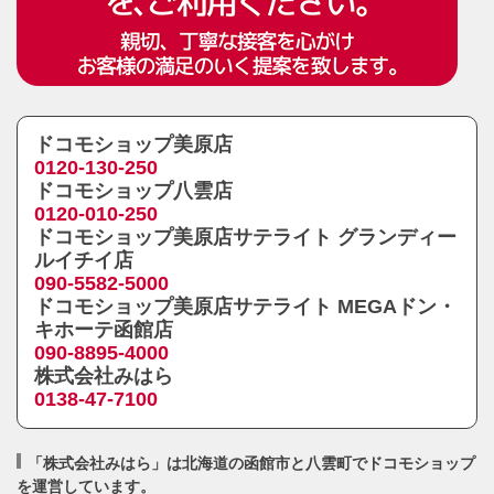
ドコモショップ美原店
0120-130-250
ドコモショップ八雲店
0120-010-250
ドコモショップ美原店サテライト グランディー
ルイチイ店
090-5582-5000
ドコモショップ美原店サテライト MEGAドン・
キホーテ函館店
090-8895-4000
株式会社みはら
0138-47-7100
「株式会社みはら」は北海道の函館市と八雲町でドコモショップ
を運営しています。