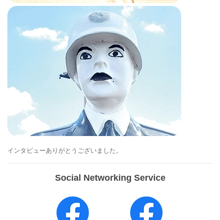
インタビューありがとうございました。
Social Networking Service