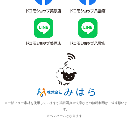
※一部フリー素材を使用していますが掲載写真や文章などの無断利用はご遠慮願いま
す。
※ペンネームとなります。