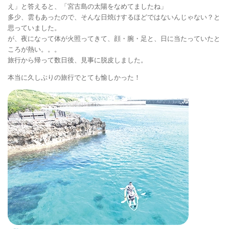
え」と答えると、「宮古島の太陽をなめてましたね」
多少、雲もあったので、そんな日焼けするほどではないんじゃない？と
思っていました。
が、夜になって体が火照ってきて、顔・腕・足と、日に当たっていたと
ころが熱い。。。
旅行から帰って数日後、見事に脱皮しました。
本当に久しぶりの旅行でとても愉しかった！