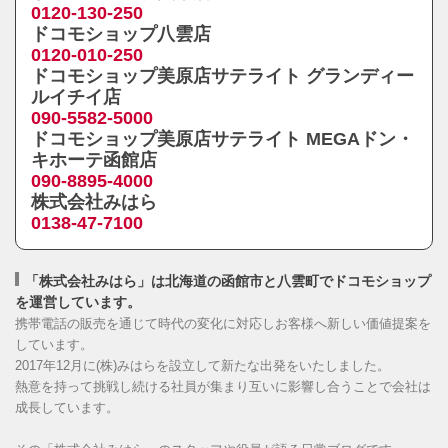
0120-130-250
ドコモショップ八雲店
0120-010-250
ドコモショップ美原店サテライト グランディー
ルイチイ店
090-5582-5000
ドコモショップ美原店サテライト MEGAドン・
キホーテ函館店
090-8895-4000
株式会社みはら
0138-47-7100
「株式会社みはら」は北海道の函館市と八雲町でドコモショップ
を運営しています。
携帯電話の販売を通じて時代の変化に対応しお客様へ新しい価値提案を
しています。
2017年12月に(株)みはらを設立して新たな出発をいたしました。
熱意を持って挑戦し続ける社員が集まり互いに影響し合うことで会社は
成長しています。