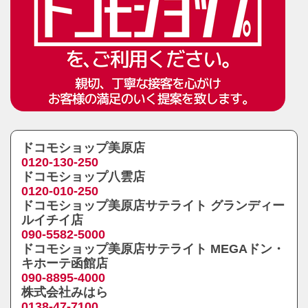
ドコモショップ美原店
0120-130-250
ドコモショップ八雲店
0120-010-250
ドコモショップ美原店サテライト グランディー
ルイチイ店
090-5582-5000
ドコモショップ美原店サテライト MEGAドン・
キホーテ函館店
090-8895-4000
株式会社みはら
0138-47-7100