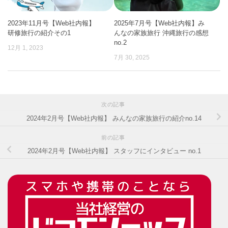
2023年11月号【Web社内報】
2025年7月号【Web社内報】み
研修旅行の紹介その1
んなの家族旅行 沖縄旅行の感想
no.2
12月 1, 2023
7月 30, 2025
次の記事
2024年2月号【Web社内報】 みんなの家族旅行の紹介no.14
前の記事
2024年2月号【Web社内報】 スタッフにインタビュー no.1