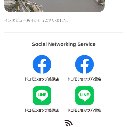
インタビューありがとうございました。
Social Networking Service