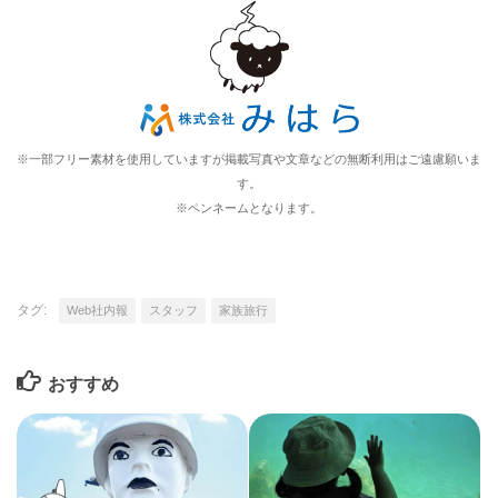
※一部フリー素材を使用していますが掲載写真や文章などの無断利用はご遠慮願いま
す。
※ペンネームとなります。
タグ:
Web社内報
スタッフ
家族旅行
おすすめ