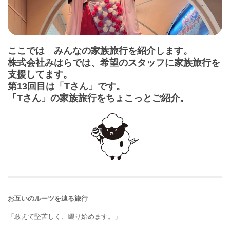
ここでは みんなの家族旅行を紹介します。
株式会社みはらでは、希望のスタッフに家族旅行を
支援してます。
第13回目は「Tさん」です。
「Tさん」の家族旅行をちょこっとご紹介。
お互いのルーツを辿る旅行
「敢えて堅苦しく、綴り始めます。」