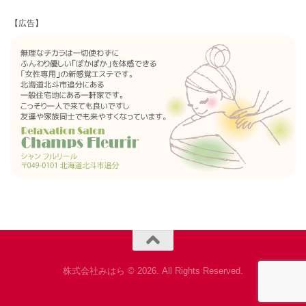
【広告】
株式会社みはら © 2026. All Rights Reserved.