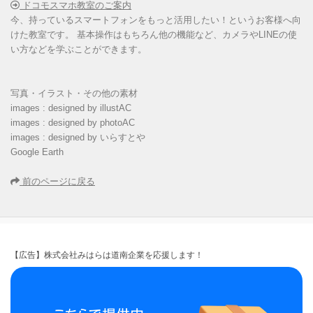
ドコモスマホ教室のご案内
今、持っているスマートフォンをもっと活用したい！というお客様へ向
けた教室です。 基本操作はもちろん他の機能など、カメラやLINEの使
い方などを学ぶことができます。
写真・イラスト・その他の素材
images : designed by illustAC
images : designed by photoAC
images : designed by いらすとや
Google Earth
前のページに戻る
【広告】株式会社みはらは道南企業を応援します！